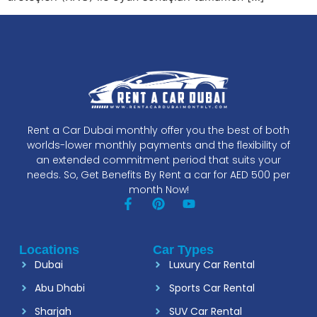
Rent a Car Dubai monthly offer you the best of both
worlds-lower monthly payments and the flexibility of
an extended commitment period that suits your
needs. So, Get Benefits By Rent a car for AED 500 per
month Now!
Locations
Car Types
Dubai
Luxury Car Rental
Abu Dhabi
Sports Car Rental
Sharjah
SUV Car Rental