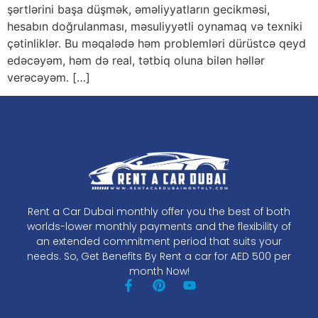
şərtlərini başa düşmək, əməliyyatların gecikməsi,
hesabın doğrulanması, məsuliyyətli oynamaq və texniki
çətinliklər. Bu məqalədə həm problemləri dürüstcə qeyd
edəcəyəm, həm də real, tətbiq oluna bilən həllər
verəcəyəm. […]
Rent a Car Dubai monthly offer you the best of both
worlds-lower monthly payments and the flexibility of
an extended commitment period that suits your
needs. So, Get Benefits By Rent a car for AED 500 per
month Now!